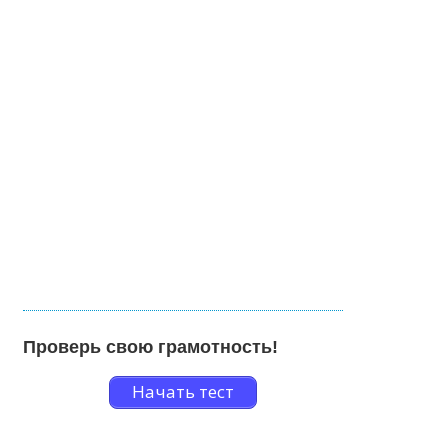
Проверь свою грамотность!
Начать тест