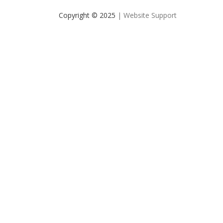
Copyright © 2025
| Website Support