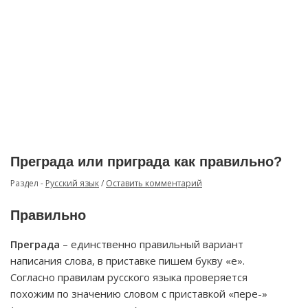
Преграда или приграда как правильно?
Раздел -
Русский язык
/
Оставить комментарий
Правильно
Преграда
– единственно правильный вариант
написания слова, в приставке пишем букву «е».
Согласно правилам русского языка проверяется
похожим по значению словом с приставкой «пере-»