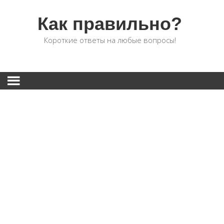
Как правильно?
Короткие ответы на любые вопросы!