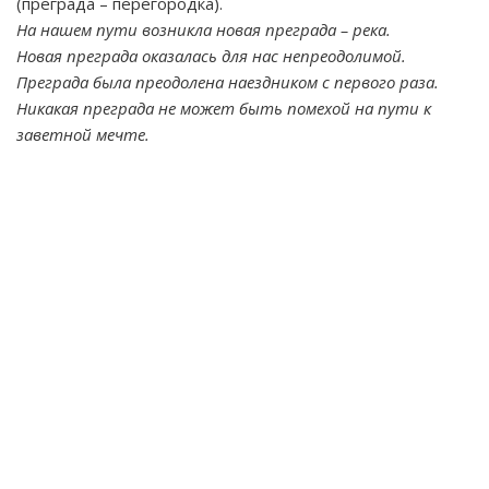
(преграда – перегородка).
На нашем пути возникла новая преграда – река.
Новая преграда оказалась для нас непреодолимой.
Преграда была преодолена наездником с первого раза.
Никакая преграда не может быть помехой на пути к
заветной мечте.