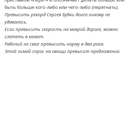
быть больше кого-либо или чего-либо (перегнать).
Превысить рекорд Сергея Бубки долго никому не
удавалось.
Если превысить скорость на мокрой дороге, можно
слететь в кювет.
Рабочий не смог превысить норму в два раза.
Этой зимой спрос на овощи превысит предложение.