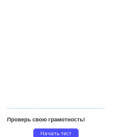
Проверь свою грамотность!
Начать тест