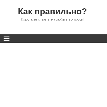
Как правильно?
Короткие ответы на любые вопросы!