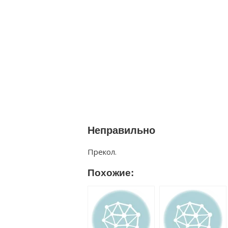
Неправильно
Прекол.
Похожие: