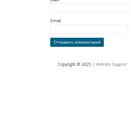
Email
Copyright © 2025
| Website Support