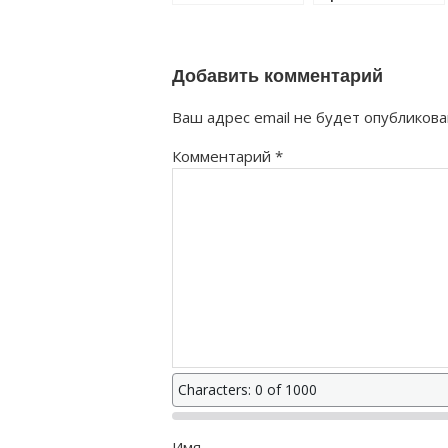
правильно?
правильно?
Добавить комментарий
Ваш адрес email не будет опубликова
Комментарий
*
Characters: 0 of 1000
Имя