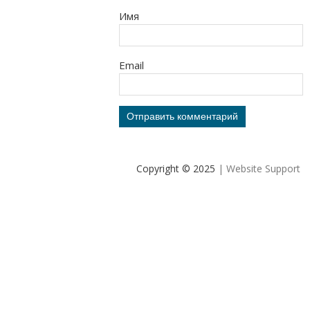
Имя
Email
Copyright © 2025
| Website Support