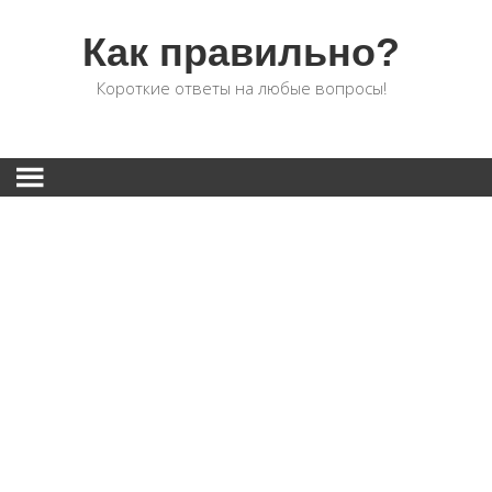
Как правильно?
Короткие ответы на любые вопросы!