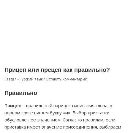
Прицеп или прецеп как правильно?
Раздел -
Русский язык
/
Оставить комментарий
Правильно
Прицеп
– правильный вариант написания слова, в
первом слоге пишем букву «и». Выбор приставки
обусловлен ее значением. Согласно правилам, если
приставка имеет значение присоединения, выбираем