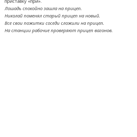
приставку «при».
Лошадь спокойно зашла на прицеп.
Николай поменял старый прицеп на новый.
Все свои пожитки соседи сложили на прицеп.
На станции рабочие проверяют прицеп вагонов.