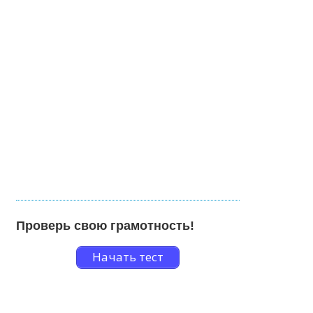
Проверь свою грамотность!
Начать тест