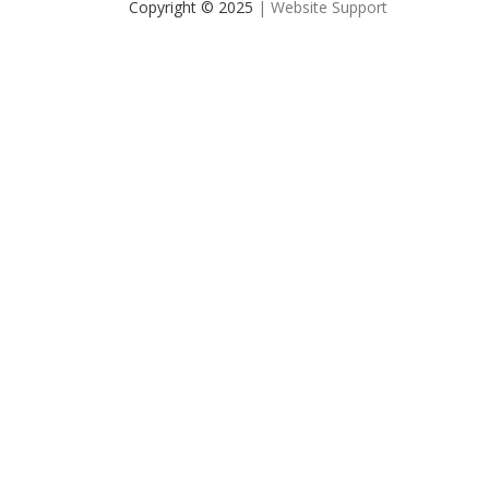
Copyright © 2025
| Website Support