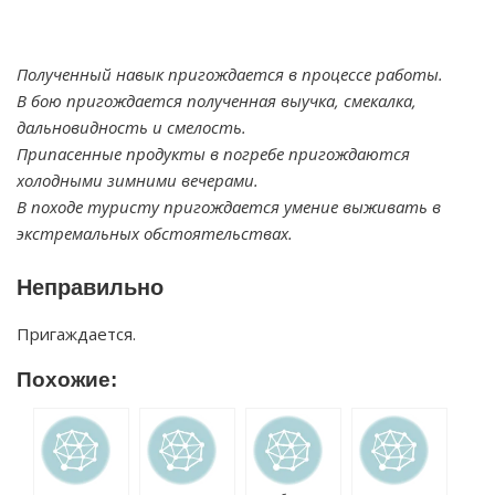
Полученный навык пригождается в процессе работы.
В бою пригождается полученная выучка, смекалка,
дальновидность и смелость.
Припасенные продукты в погребе пригождаются
холодными зимними вечерами.
В походе туристу пригождается умение выживать в
экстремальных обстоятельствах.
Неправильно
Пригаждается.
Похожие: