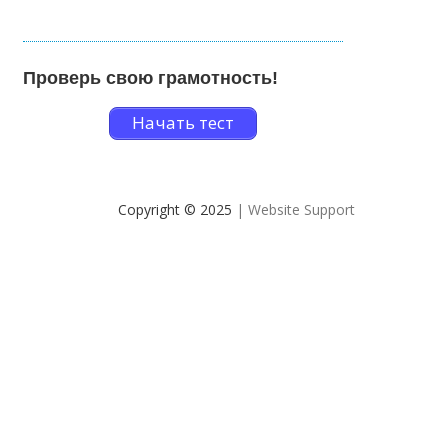
Проверь свою грамотность!
Начать тест
Copyright © 2025
| Website Support