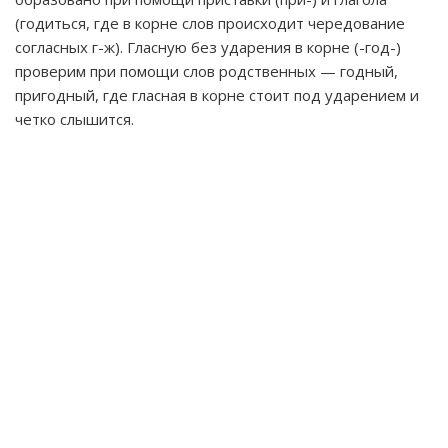
(годиться, где в корне слов происходит чередование
согласных г-ж). Гласную без ударения в корне (-год-)
проверим при помощи слов родственных — годный,
пригодный, где гласная в корне стоит под ударением и
четко слышится.