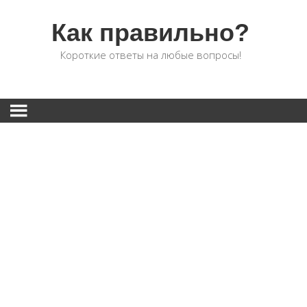
Как правильно?
Короткие ответы на любые вопросы!