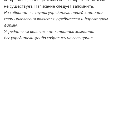
не существует. Написание следует запомнить.
На собрании выступал учредитель нашей компании.
Иван Николаевич является учредителем и директором
фирмы.
Учредителем является иностранная компания.
Все учредители фонда собрались на совещание.