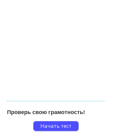
Проверь свою грамотность!
Начать тест