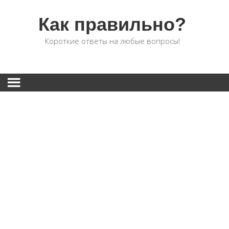
Как правильно?
Короткие ответы на любые вопросы!