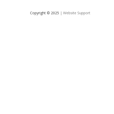
Copyright © 2025
| Website Support