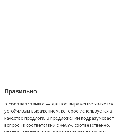
Правильно
В соответствии с
— данное выражение является
устойчивым выражением, которое используется в
качестве предлога. В предложении подразумевает
вопрос «в соответствии с чем?», соответственно,