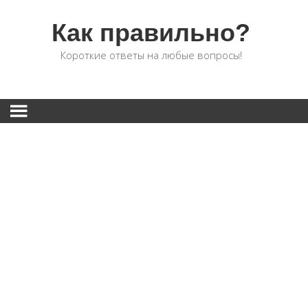
Как правильно?
Короткие ответы на любые вопросы!