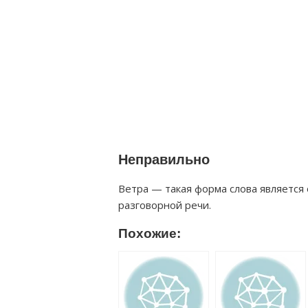
Неправильно
Ветра — такая форма слова является 
разговорной речи.
Похожие: