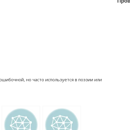
Пров
ошибочной, но часто используется в поэзии или