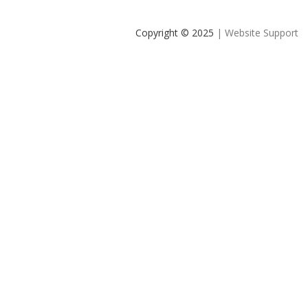
Copyright © 2025
| Website Support