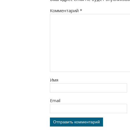
Комментарий
*
Имя
Email