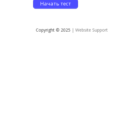
Начать тест
Copyright © 2025
| Website Support