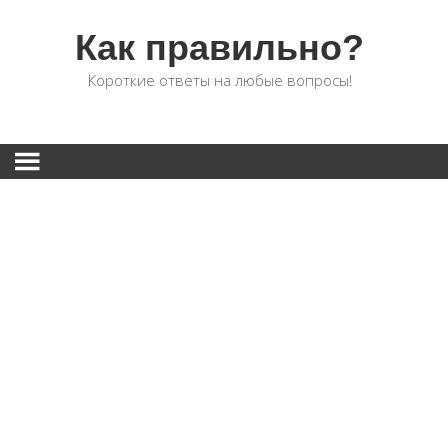
Как правильно?
Короткие ответы на любые вопросы!