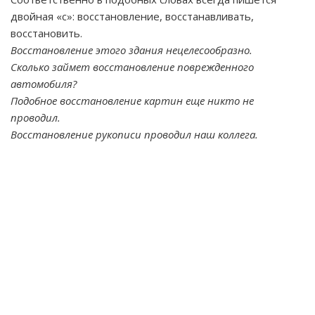
двойная «с»: восстановление, восстанавливать,
восстановить.
Восстановление этого здания нецелесообразно.
Сколько займет восстановление поврежденного
автомобиля?
Подобное восстановление картин еще никто не
проводил.
Восстановление рукописи проводил наш коллега.