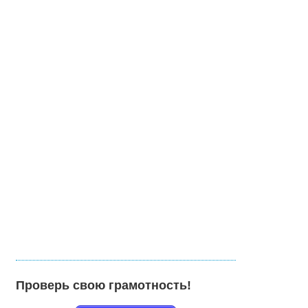
Проверь свою грамотность!