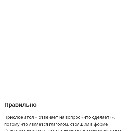
Правильно
Прислонится
– отвечает на вопрос «что сделает?»,
потому что является глаголом, стоящим в форме