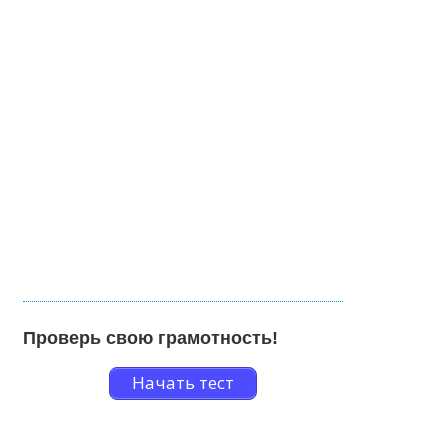
Проверь свою грамотность!
Начать тест