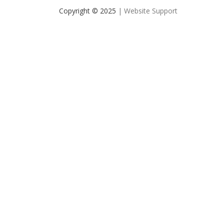
Copyright © 2025
| Website Support