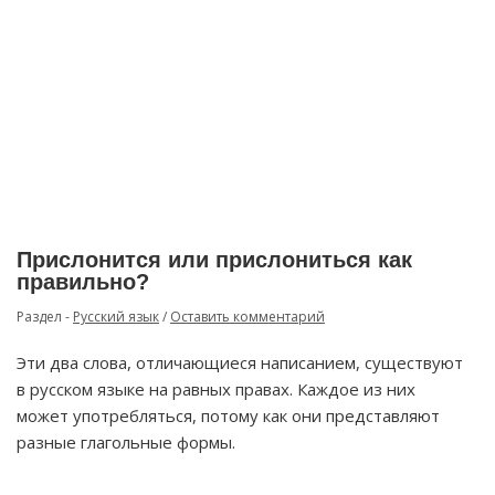
Прислонится или прислониться как
правильно?
Раздел -
Русский язык
/
Оставить комментарий
Эти два слова, отличающиеся написанием, существуют
в русском языке на равных правах. Каждое из них
может употребляться, потому как они представляют
разные глагольные формы.