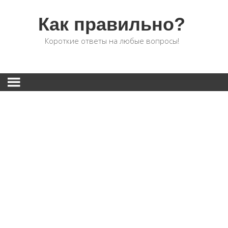
Как правильно?
Короткие ответы на любые вопросы!