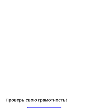
Проверь свою грамотность!