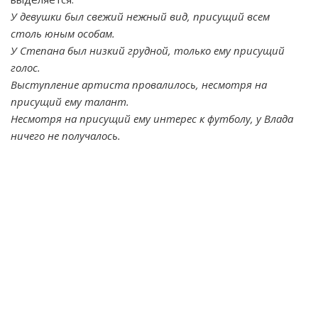
У девушки был свежий нежный вид, присущий всем
столь юным особам.
У Степана был низкий грудной, только ему присущий
голос.
Выступление артиста провалилось, несмотря на
присущий ему талант.
Несмотря на присущий ему интерес к футболу, у Влада
ничего не получалось.