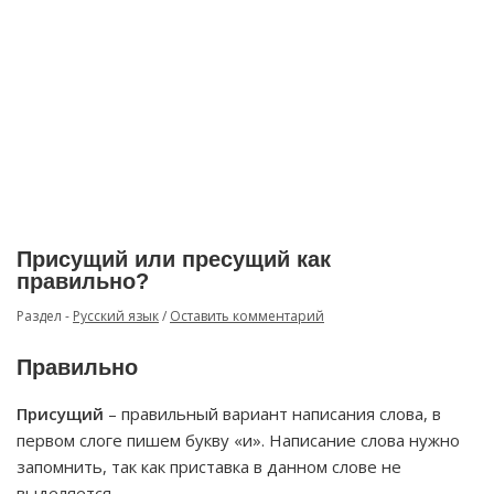
Присущий или пресущий как
правильно?
Раздел -
Русский язык
/
Оставить комментарий
Правильно
Присущий
– правильный вариант написания слова, в
первом слоге пишем букву «и». Написание слова нужно
запомнить, так как приставка в данном слове не
выделяется.