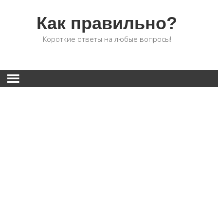
Как правильно?
Короткие ответы на любые вопросы!