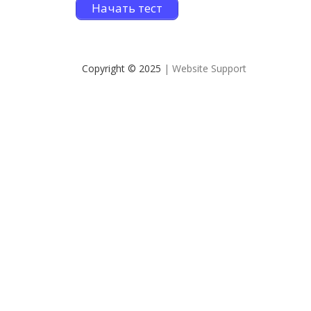
Начать тест
Copyright © 2025
| Website Support