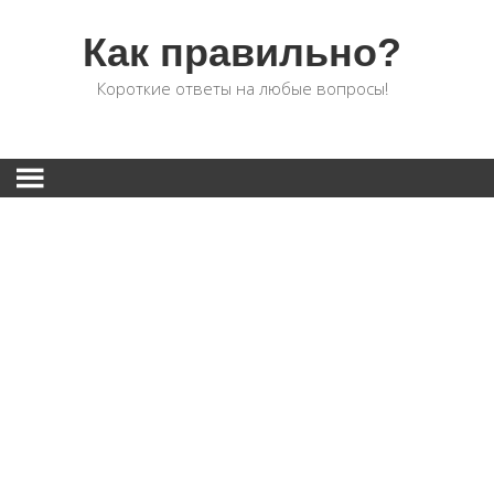
Как правильно?
Короткие ответы на любые вопросы!