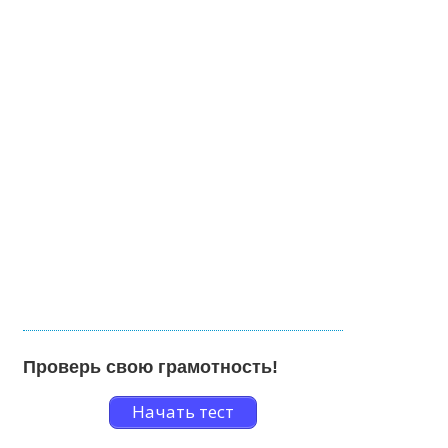
Проверь свою грамотность!
Начать тест