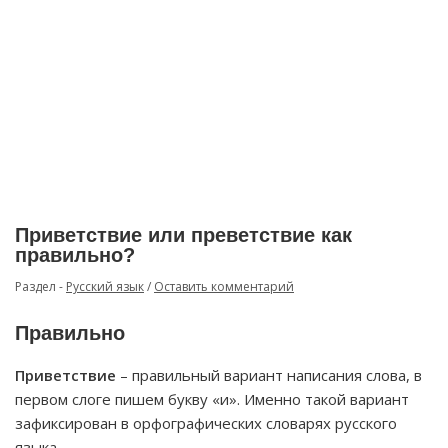
Приветствие или преветствие как
правильно?
Раздел -
Русский язык
/
Оставить комментарий
Правильно
Приветствие
– правильный вариант написания слова, в
первом слоге пишем букву «и». Именно такой вариант
зафиксирован в орфографических словарях русского
языка.