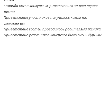
Команда КВН в конкурсе «Приветствие» заняла первое
место.
Приветствие участников получилось каким-то
скомканным.
Приветствие гостей проводилось родителями жениха.
Приветствие участников конгресса было очень бурным.