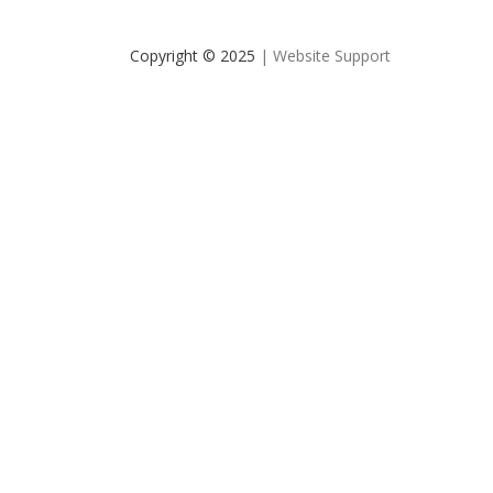
Copyright © 2025
| Website Support