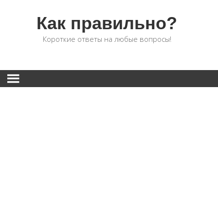
Как правильно?
Короткие ответы на любые вопросы!