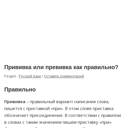
Прививка или превивка как правильно?
Раздел -
Русский язык
/
Оставить комментарий
Правильно
Прививка
– правильный вариант написания слова,
пишется с приставкой «при». В этом слове приставка
обозначает присоединение. В соответствии с правилом
в словах с таким значением пишем приставку «при».