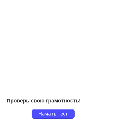
Проверь свою грамотность!
Начать тест