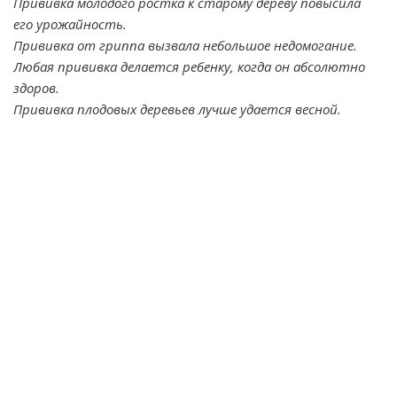
Прививка молодого ростка к старому дереву повысила
его урожайность.
Прививка от гриппа вызвала небольшое недомогание.
Любая прививка делается ребенку, когда он абсолютно
здоров.
Прививка плодовых деревьев лучше удается весной.