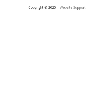
Copyright © 2025
| Website Support