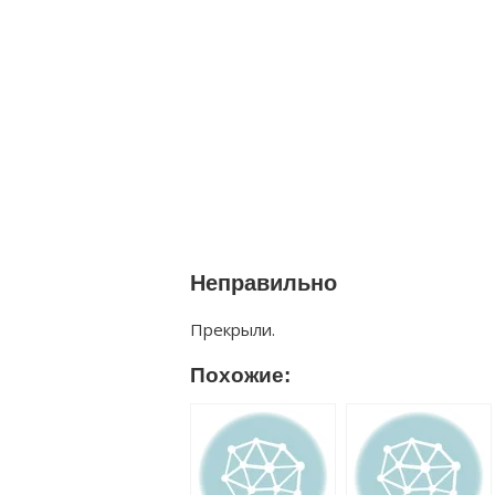
Неправильно
Прекрыли.
Похожие: