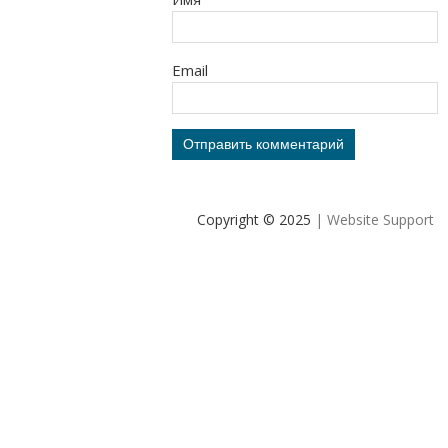
Email
Copyright © 2025
| Website Support