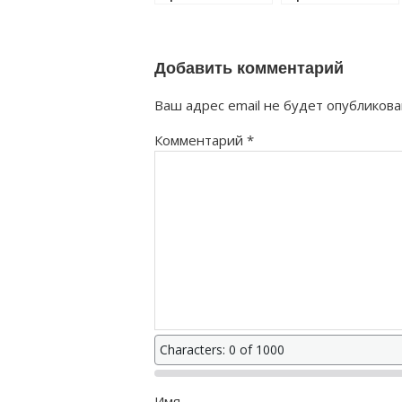
правильно?
правильно?
Добавить комментарий
Ваш адрес email не будет опубликова
Комментарий
*
Characters: 0 of 1000
Имя