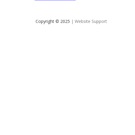
Copyright © 2025
| Website Support