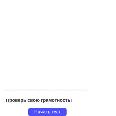
Проверь свою грамотность!
Начать тест