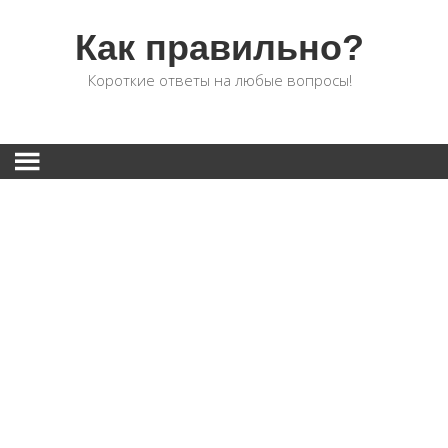
Как правильно?
Короткие ответы на любые вопросы!