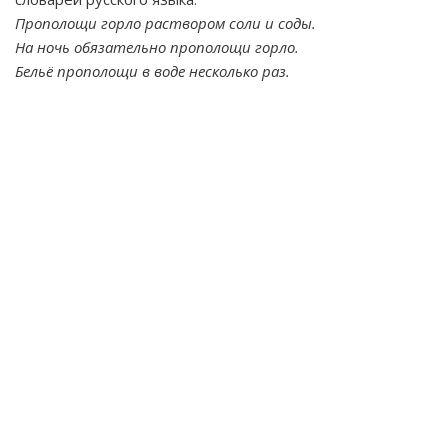
Прополощи горло раствором соли и соды.
На ночь обязательно прополощи горло.
Бельё прополощи в воде несколько раз.