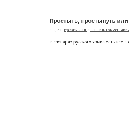
Простыть, простынуть или
Раздел -
Русский язык
/
Оставить комментари
В словарях русского языка есть все 3 