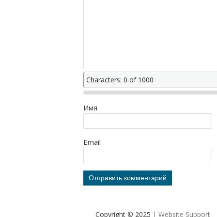
Characters: 0 of 1000
Имя
Email
Copyright © 2025
| Website Support