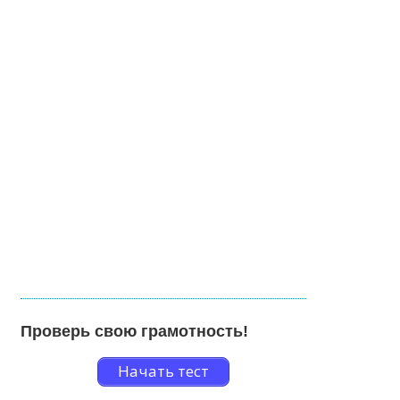
Проверь свою грамотность!
Начать тест