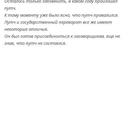
Осталось только запомнить, в каком году произошел
путч.
К тому моменту уже было ясно, что путч провалился.
Путч и государственный переворот все же имеют
некоторые отличия.
Он был готов присоединиться к заговорщикам, еще не
зная, что путч не состоялся.