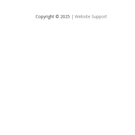
Copyright © 2025
| Website Support