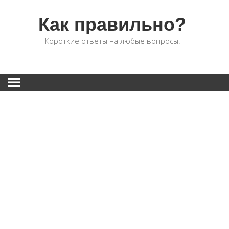
Как правильно?
Короткие ответы на любые вопросы!