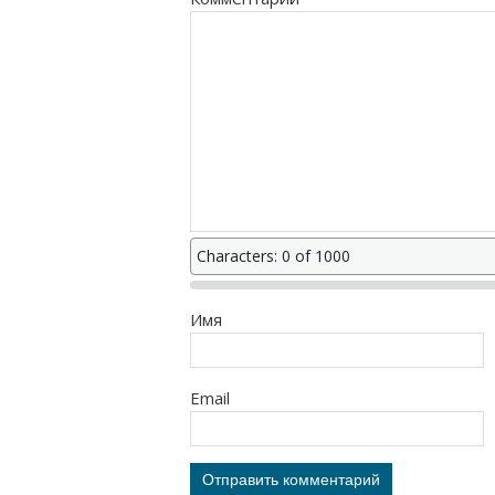
Characters: 0 of 1000
Имя
Email