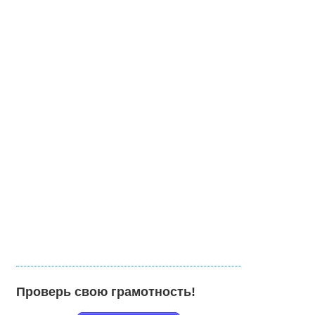
Проверь свою грамотность!