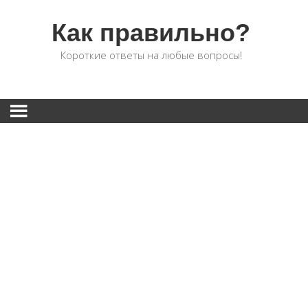
Как правильно?
Короткие ответы на любые вопросы!