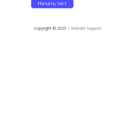
Начать тест
Copyright © 2025
| Website Support