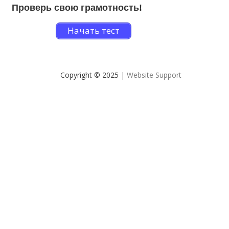
Проверь свою грамотность!
Начать тест
Copyright © 2025
| Website Support