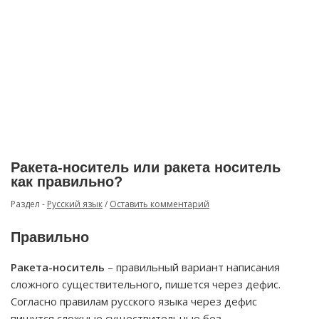
Ракета-носитель или ракета носитель
как правильно?
Раздел -
Русский язык
/
Оставить комментарий
Правильно
Ракета-носитель
– правильный вариант написания
сложного существительного, пишется через дефис.
Согласно правилам русского языка через дефис
пишутся сложные существительные без