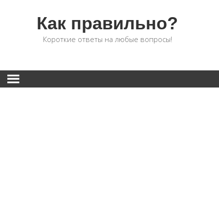
Как правильно?
Короткие ответы на любые вопросы!