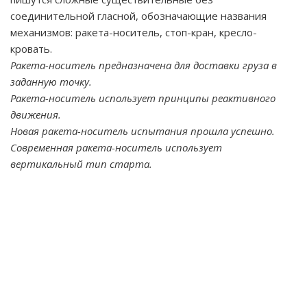
соединительной гласной, обозначающие названия
механизмов: ракета-носитель, стоп-кран, кресло-
кровать.
Ракета-носитель предназначена для доставки груза в
заданную точку.
Ракета-носитель использует принципы реактивного
движения.
Новая ракета-носитель испытания прошла успешно.
Современная ракета-носитель использует
вертикальный тип старта.