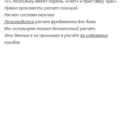
«с», поскольку имеет корень «счит» и приставку «рас».
Нужно произвести расчет позиций.
Расчет состава окончен.
Производится
расчет фундамента для дома.
Мы используем только безналичный расчёт.
Эти данные я не принимал в расчёт
во избежание
ошибок.