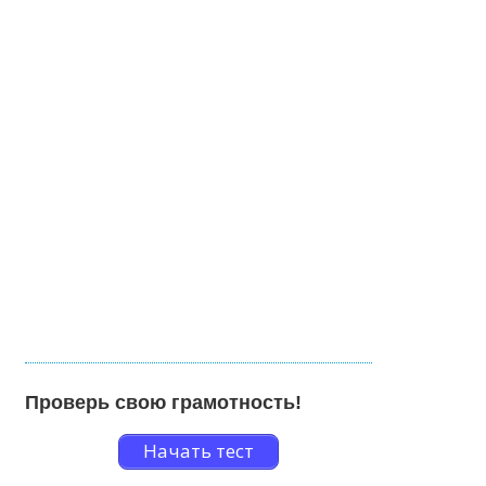
Проверь свою грамотность!
Начать тест