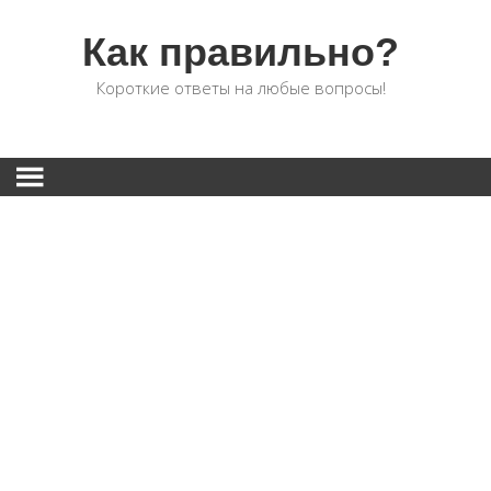
Как правильно?
Короткие ответы на любые вопросы!