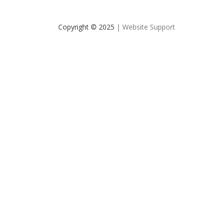
Copyright © 2025
| Website Support