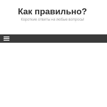
Как правильно?
Короткие ответы на любые вопросы!