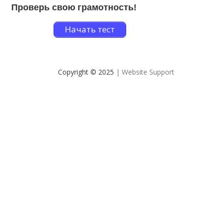
Проверь свою грамотность!
Начать тест
Copyright © 2025
| Website Support