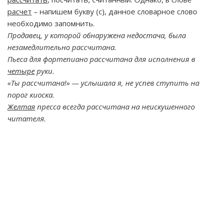
расчет
– напишем букву (с), данное словарное слово
необходимо запомнить.
Продавец, у которой обнаружена недостача, была
незамедлительно рассчитана.
Пьеса для фортепиано рассчитана для исполнения в
четыре
руки.
«Ты рассчитана!» — услышала я, не успев ступить на
порог киоска.
Желтая
пресса всегда рассчитана на неискушенного
читателя.