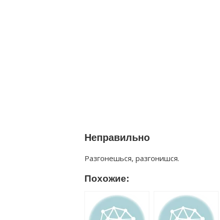
Неправильно
Разгонешься, разгонишся.
Похожие: