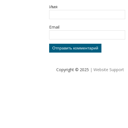
Имя
Email
Copyright © 2025
| Website Support