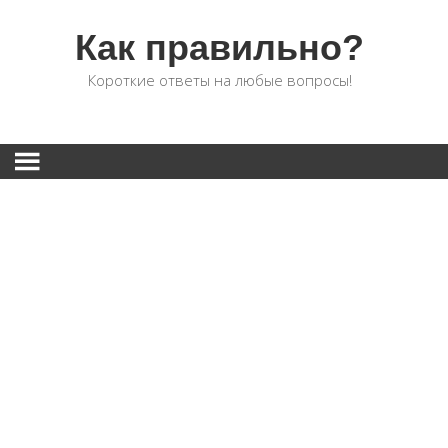
Как правильно?
Короткие ответы на любые вопросы!