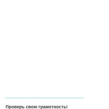
Проверь свою грамотность!