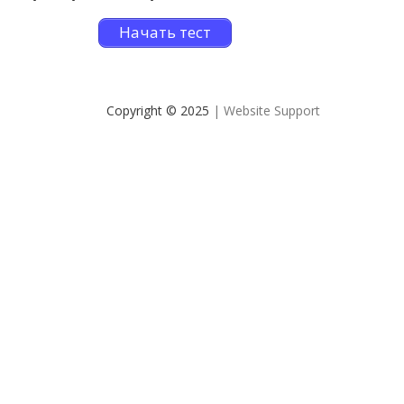
Начать тест
Copyright © 2025
| Website Support