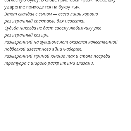
ударение приходится на букву «ы».
Этот скандал с сыном — всего лишь хорошо
разыгранный спектакль для невестки.
Судьба никогда не даст своему любимчику уже
разыгранный козырь.
Разыгранный на аукционе лот оказался качественной
подделкой известного яйца Фаберже.
Разыгранный Ириной юноша так и стоял посреди
тротуара с широко раскрытыми глазами.