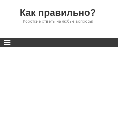
Как правильно?
Короткие ответы на любые вопросы!