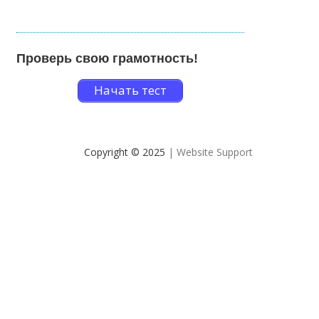
Проверь свою грамотность!
Начать тест
Copyright © 2025
| Website Support