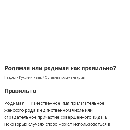
Родимая или радимая как правильно?
Раздел -
Русский язык
/
Оставить комментарий
Правильно
Родимая
— качественное имя прилагательное
женского рода в единственном числе или
страдательное причастие совершенного вида. В
некоторых случаях слово может использоваться в