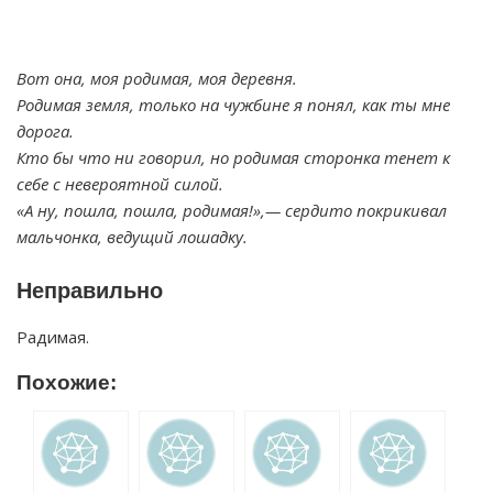
Вот она, моя родимая, моя деревня.
Родимая земля, только на чужбине я понял, как ты мне
дорога.
Кто бы что ни говорил, но родимая сторонка тенет к
себе с невероятной силой.
«А ну, пошла, пошла, родимая!»,— сердито покрикивал
мальчонка, ведущий лошадку.
Неправильно
Радимая.
Похожие: