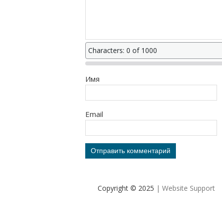
Characters: 0 of 1000
Имя
Email
Copyright © 2025
| Website Support