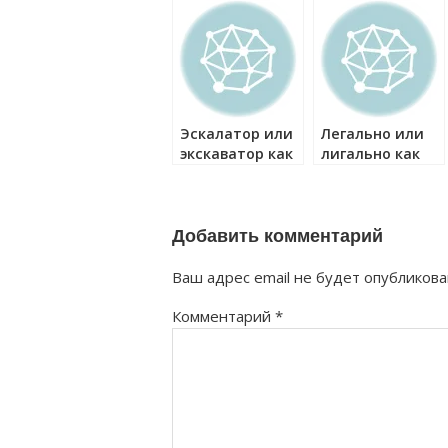
Эскалатор или
Легально или
экскаватор как
лигально как
правильно?
правильно?
Добавить комментарий
Ваш адрес email не будет опубликова
Комментарий
*