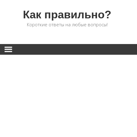
Как правильно?
Короткие ответы на любые вопросы!