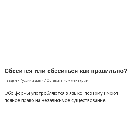
Сбесится или сбеситься как правильно?
Раздел -
Русский язык
/
Оставить комментарий
Обе формы употребляются в языке, поэтому имеют
полное право на независимое существование.