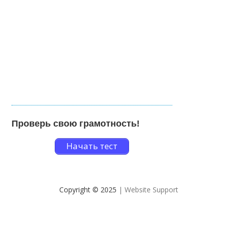
Проверь свою грамотность!
Начать тест
Copyright © 2025
| Website Support