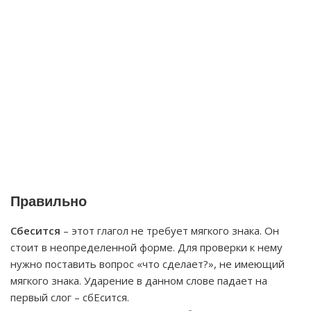
Правильно
Сбесится
– этот глагол не требует мягкого знака. Он
стоит в неопределенной форме. Для проверки к нему
нужно поставить вопрос «что сделает?», не имеющий
мягкого знака. Ударение в данном слове падает на
первый слог – сбЕсится.