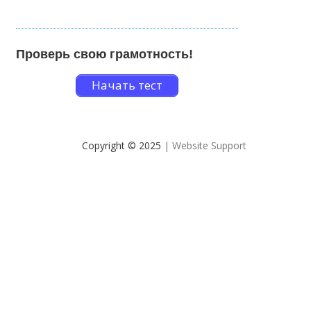
Проверь свою грамотность!
Начать тест
Copyright © 2025
| Website Support