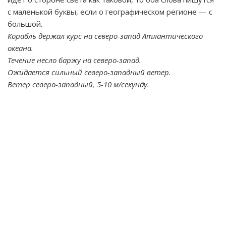
с маленькой буквы, если о географическом регионе — с
большой.
Корабль держал курс на северо-запад Атлантического
океана.
Течение несло баржу на северо-запад.
Ожидается сильный северо-западный ветер.
Ветер северо-западный, 5-10 м/секунду.