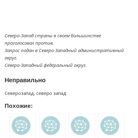
Северо-Запад страны в своем большинстве
проголосовал против.
Запрос подан в Северо-Западный административный
округ.
Северо-Западный федеральный округ.
Неправильно
Северозапад, северо запад
Похожие: