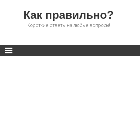
Как правильно?
Короткие ответы на любые вопросы!