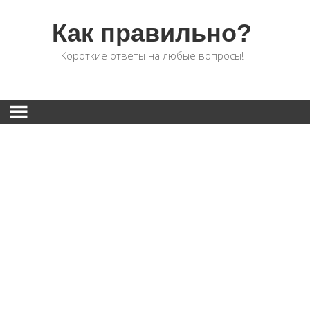
Как правильно?
Короткие ответы на любые вопросы!