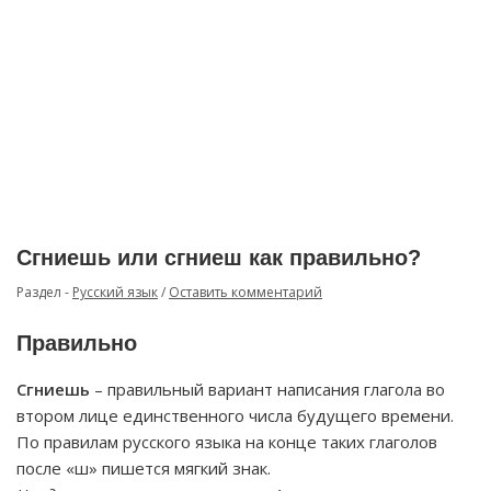
Сгниешь или сгниеш как правильно?
Раздел -
Русский язык
/
Оставить комментарий
Правильно
Сгниешь
– правильный вариант написания глагола во
втором лице единственного числа будущего времени.
По правилам русского языка на конце таких глаголов
после «ш» пишется мягкий знак.