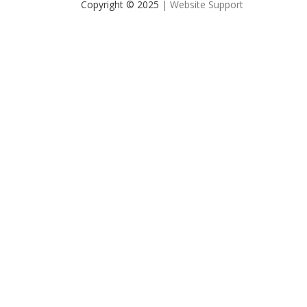
Copyright © 2025
| Website Support