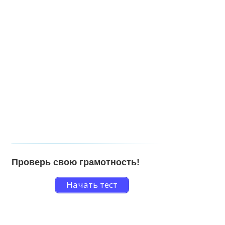
Проверь свою грамотность!
Начать тест