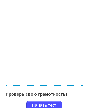
Проверь свою грамотность!
Начать тест