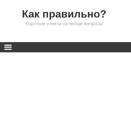
Как правильно?
Короткие ответы на любые вопросы!