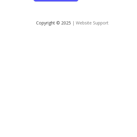
Copyright © 2025
| Website Support