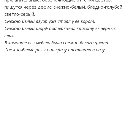
пишутся через дефис: снежно-белый, бледно-голубой,
светло-серый.
Снежно-белый ягуар уже стоял у ее ворот.
Снежно-белый шарф подчеркивал красоту ее черных
глаз.
В комнате вся мебель была снежно-белого цвета.
Снежно-белые розы она сразу поставила в вазу.