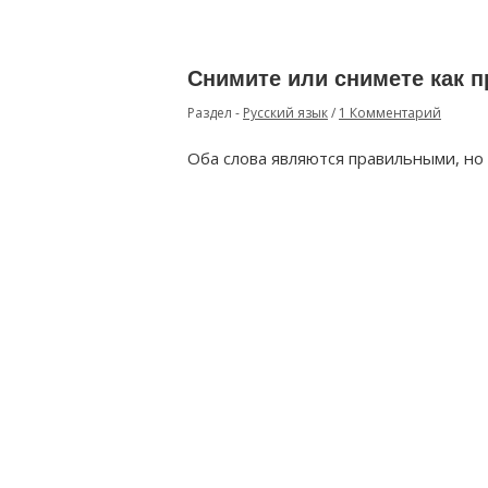
Снимите или снимете как 
Раздел -
Русский язык
/
1 Комментарий
Оба слова являются правильными, но 