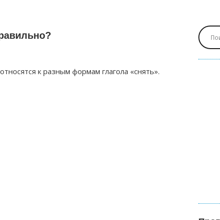
правильно?
относятся к разным формам глагола «снять».