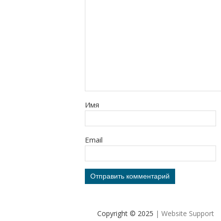
Имя
Email
Copyright © 2025
| Website Support