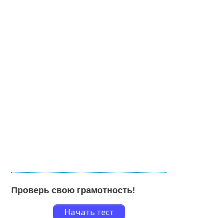
Проверь свою грамотность!
Начать тест