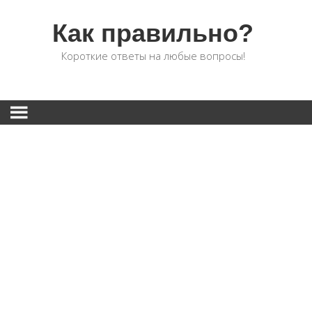
Как правильно?
Короткие ответы на любые вопросы!