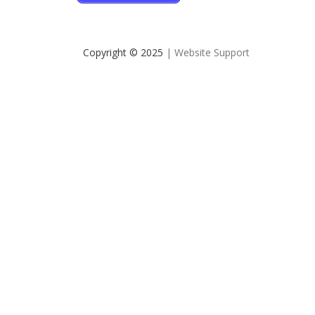
Copyright © 2025
| Website Support