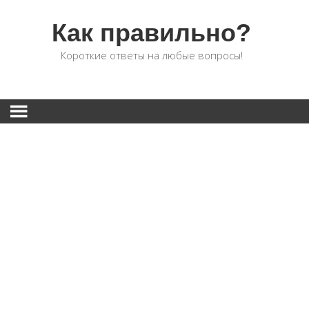
Как правильно?
Короткие ответы на любые вопросы!