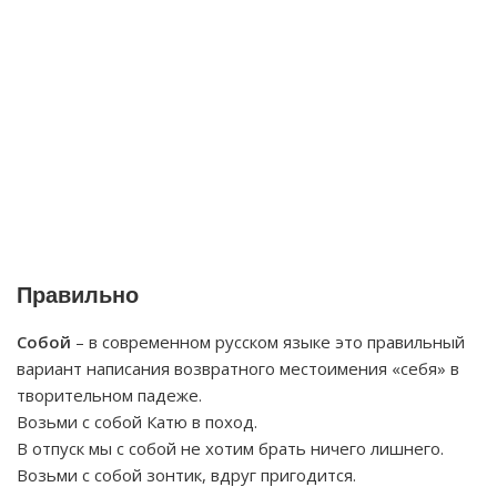
Правильно
Собой
– в современном русском языке это правильный
вариант написания возвратного местоимения «себя» в
творительном падеже.
Возьми с собой Катю в поход.
В отпуск мы с собой не хотим брать ничего лишнего.
Возьми с собой зонтик, вдруг пригодится.