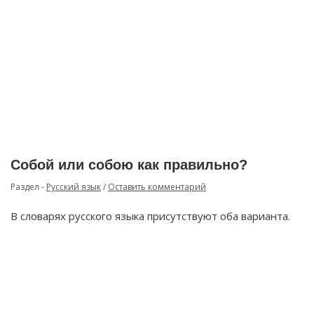
Собой или собою как правильно?
Раздел -
Русский язык
/
Оставить комментарий
В словарях русского языка присутствуют оба варианта.