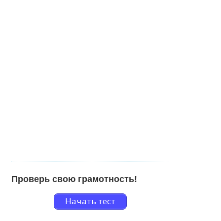
Проверь свою грамотность!
Начать тест