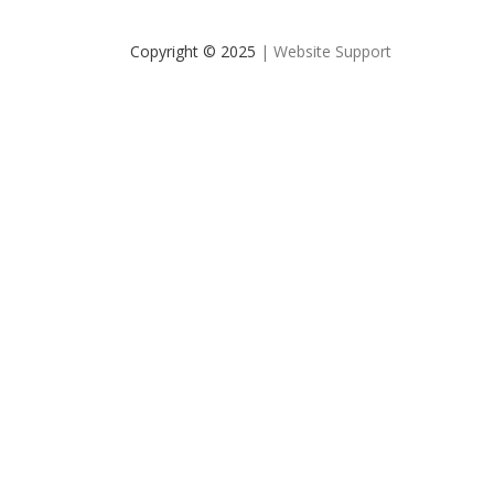
Copyright © 2025
| Website Support