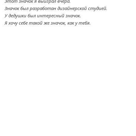
Этот значок я выиграл вчера.
Значок был разработан дизайнерской студией.
У дедушки был интересный значок.
Я хочу себе такой же значок, как у тебя.