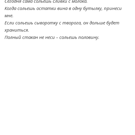
Сегодня сама сольешь сливки с молока.
Когда сольешь остатки вина в одну бутылку, принеси
мне.
Если сольешь сыворотку с творога, он дольше будет
храниться.
Полный стакан не неси – сольешь половину.