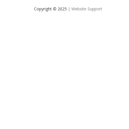
Copyright © 2025
| Website Support