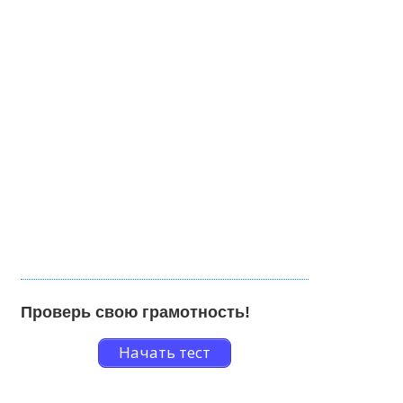
Проверь свою грамотность!
Начать тест