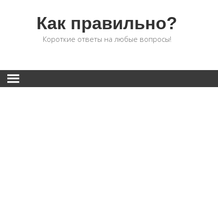
Как правильно?
Короткие ответы на любые вопросы!