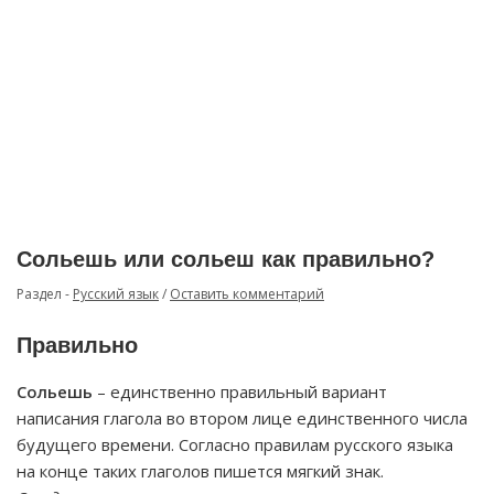
Сольешь или сольеш как правильно?
Раздел -
Русский язык
/
Оставить комментарий
Правильно
Сольешь
– единственно правильный вариант
написания глагола во втором лице единственного числа
будущего времени. Согласно правилам русского языка
на конце таких глаголов пишется мягкий знак.