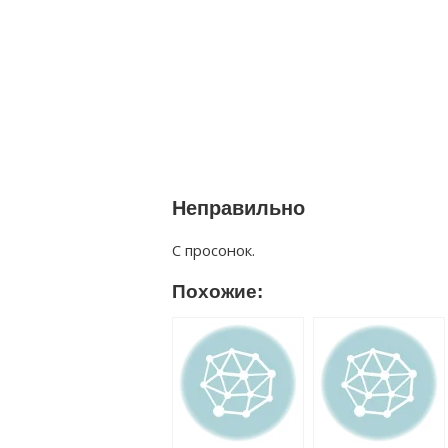
Неправильно
С просонок.
Похожие: