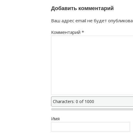
Добавить комментарий
Ваш адрес email не будет опубликова
Комментарий
*
Characters: 0 of 1000
Имя