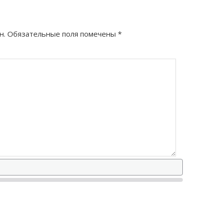
н.
Обязательные поля помечены
*