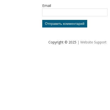
Email
Copyright © 2025
| Website Support