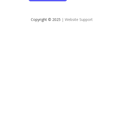
Copyright © 2025
| Website Support