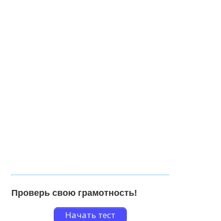
Проверь свою грамотность!
Начать тест