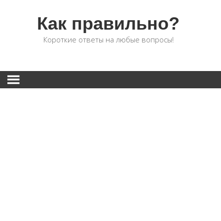
Как правильно?
Короткие ответы на любые вопросы!