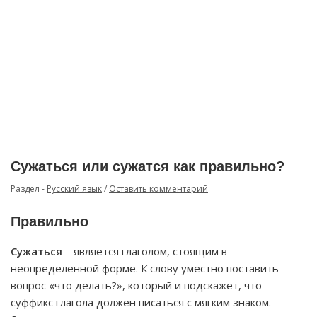
Сужаться или сужатся как правильно?
Раздел -
Русский язык
/
Оставить комментарий
Правильно
Сужаться
– является глаголом, стоящим в
неопределенной форме. К слову уместно поставить
вопрос «что делать?», который и подскажет, что
суффикс глагола должен писаться с мягким знаком.