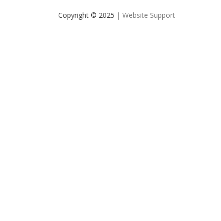
Copyright © 2025
| Website Support