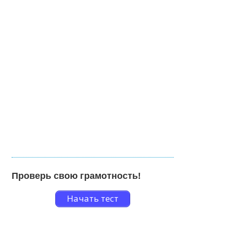
Проверь свою грамотность!
Начать тест