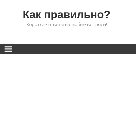
Как правильно?
Короткие ответы на любые вопросы!