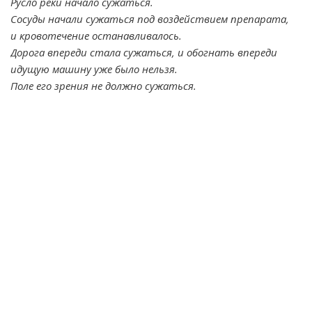
Русло реки начало сужаться.
Сосуды начали сужаться под воздействием препарата,
и кровотечение останавливалось.
Дорога впереди стала сужаться, и обогнать впереди
идущую машину уже было нельзя.
Поле его зрения не должно сужаться.