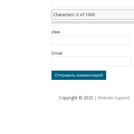
Characters: 0 of 1000
Имя
Email
Copyright © 2025
| Website Support