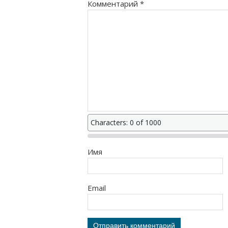
Комментарий
*
Characters: 0 of 1000
Имя
Email