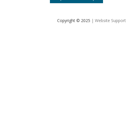
Copyright © 2025
| Website Support