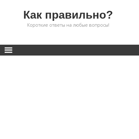
Как правильно?
Короткие ответы на любые вопросы!