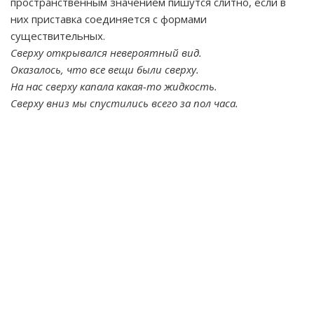
пространственным значением пишутся слитно, если в
них приставка соединяется с формами
существительных.
Сверху открывался невероятный вид.
Оказалось, что все вещи были сверху.
На нас сверху капала какая-то жидкость.
Сверху вниз мы спустились всего за пол часа.