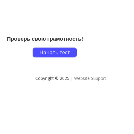
Проверь свою грамотность!
Начать тест
Copyright © 2025
| Website Support