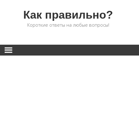
Как правильно?
Короткие ответы на любые вопросы!