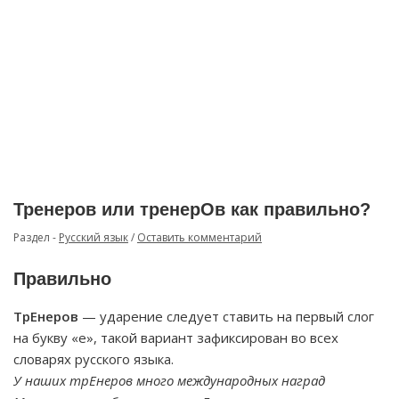
Тренеров или тренерОв как правильно?
Раздел -
Русский язык
/
Оставить комментарий
Правильно
ТрЕнеров
— ударение следует ставить на первый слог
на букву «е», такой вариант зафиксирован во всех
словарях русского языка.
У наших трЕнеров много международных наград