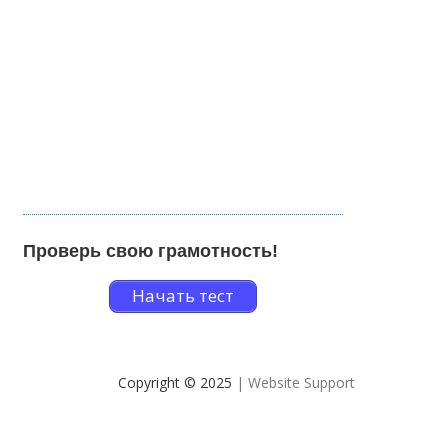
Проверь свою грамотность!
Начать тест
Copyright © 2025
| Website Support