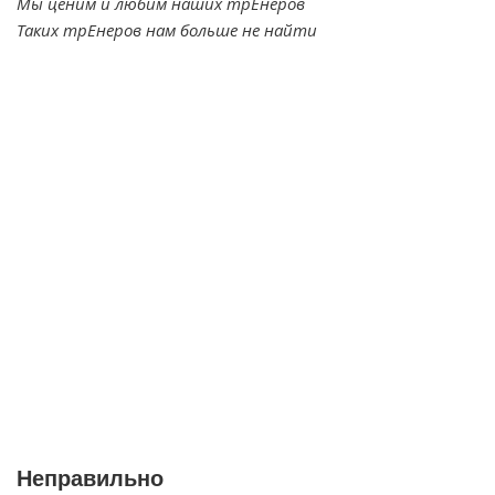
Мы ценим и любим наших трЕнеров
Таких трЕнеров нам больше не найти
Неправильно