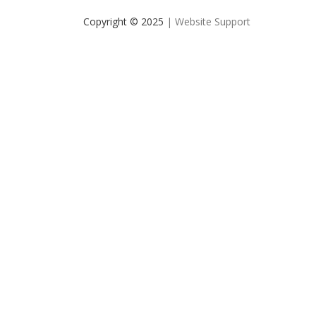
Copyright © 2025
| Website Support