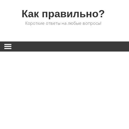
Как правильно?
Короткие ответы на любые вопросы!