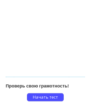
Проверь свою грамотность!
Начать тест