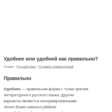
Удобнее или удобней как правильно?
Раздел -
Русский язык
/
Оставить комментарий
Правильно
Удобнее
— правильная форма с точки зрения
литературного русского языка. Другие
варианты являются ненормированными.
Этот диван намного удобнее