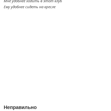
Мне удобнее ходить в этот клуб
Ему удобнее сидеть на кресле
Неправильно