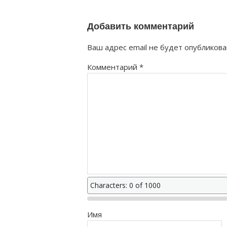
как правильно?
Добавить комментарий
Ваш адрес email не будет опубликова
Комментарий
*
Characters: 0 of 1000
Имя