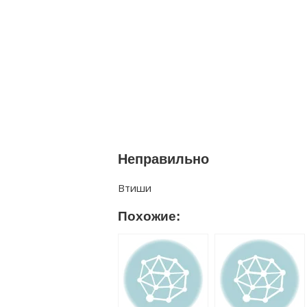
Неправильно
Втиши
Похожие: