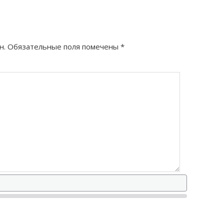
н.
Обязательные поля помечены
*