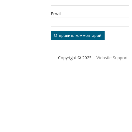
Email
Copyright © 2025
| Website Support