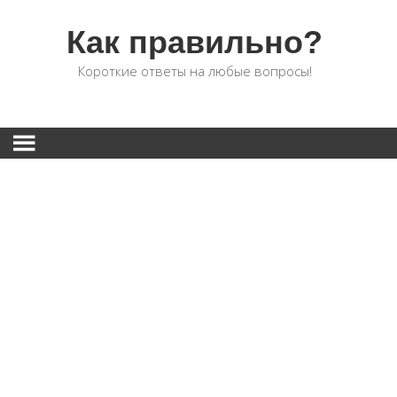
Как правильно?
Короткие ответы на любые вопросы!