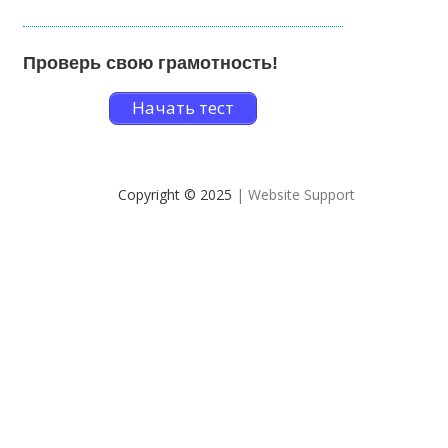
Проверь свою грамотность!
Начать тест
Copyright © 2025
| Website Support