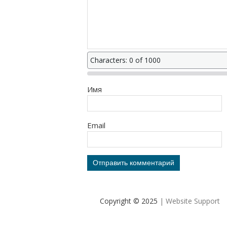
Characters: 0 of 1000
Имя
Email
Copyright © 2025
| Website Support