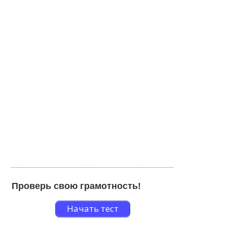
Проверь свою грамотность!
Начать тест