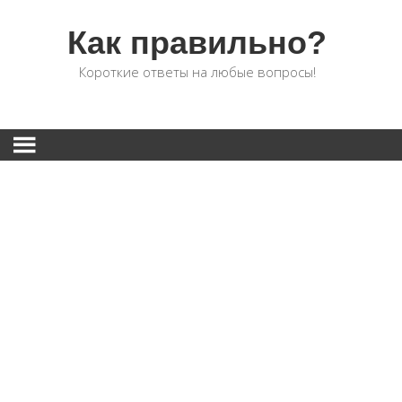
Как правильно?
Короткие ответы на любые вопросы!