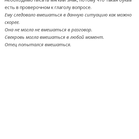
есть в проверочном к глаголу вопросе.
Ему следовало вмешаться в данную ситуацию как можно
скорее.
Она не могла не вмешаться в разговор.
Свекровь могла вмешаться в любой момент.
Отец попытался вмешаться.