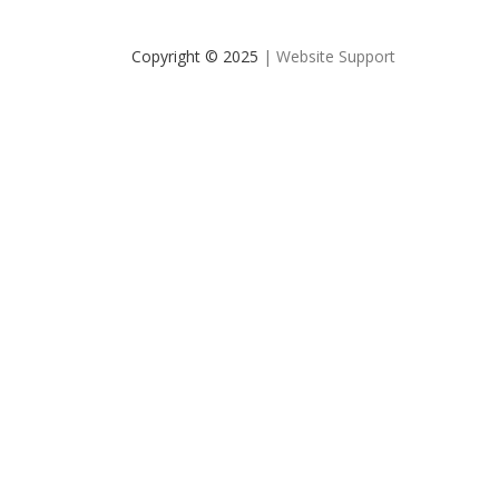
Copyright © 2025
| Website Support