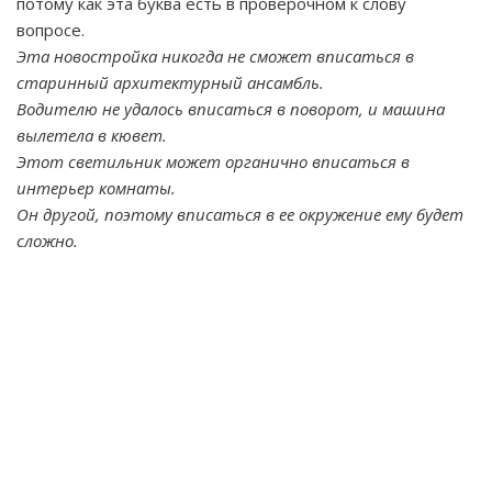
потому как эта буква есть в проверочном к слову
вопросе.
Эта новостройка никогда не сможет вписаться в
старинный архитектурный ансамбль.
Водителю не удалось вписаться в поворот, и машина
вылетела в кювет.
Этот светильник может органично вписаться в
интерьер комнаты.
Он другой, поэтому вписаться в ее окружение ему будет
сложно.