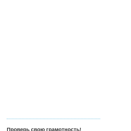
Проверь свою грамотность!