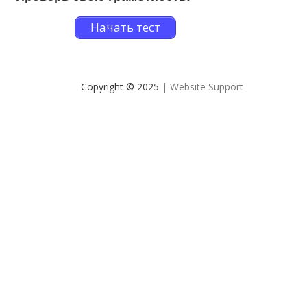
Начать тест
Copyright © 2025
| Website Support