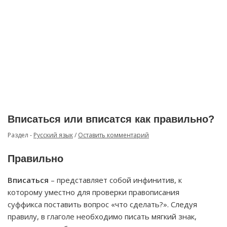
Вписаться или вписатся как правильно?
Раздел -
Русский язык
/
Оставить комментарий
Правильно
Вписаться
– представляет собой инфинитив, к
которому уместно для проверки правописания
суффикса поставить вопрос «что сделать?». Следуя
правилу, в глаголе необходимо писать мягкий знак,