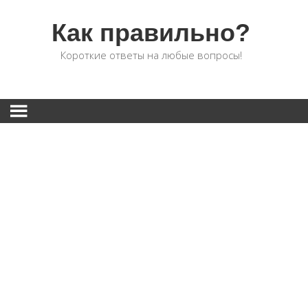
Как правильно?
Короткие ответы на любые вопросы!