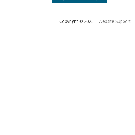
Copyright © 2025
| Website Support