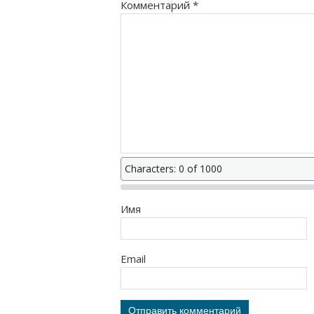
Комментарий
*
Characters: 0 of 1000
Имя
Email