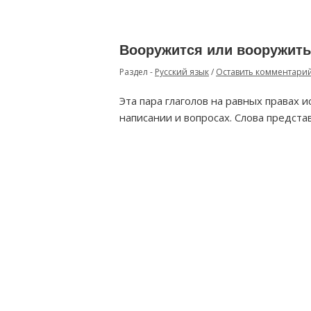
Вооружится или вооружить
Раздел -
Русский язык
/
Оставить комментари
Эта пара глаголов на равных правах и
написании и вопросах. Слова предста